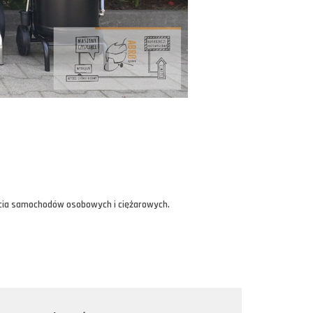
ycia samochodów osobowych i ciężarowych.