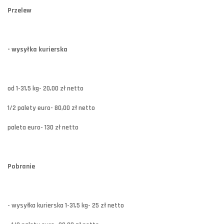
Przelew
- wysyłka kurierska
od 1-31,5 kg- 20,00 zł netto
1/2 palety euro- 80,00 zł netto
paleta euro- 130 zł netto
Pobranie
- wysyłka kurierska 1-31,5 kg- 25 zł netto