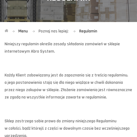
Menu
Poznaj nas lepiej:
Regulamin
Niniejszy regulamin określa zasady składania zamówień w sklepie
internetowym Abro System.
Każdy Klient zobowiązany jest do zapoznania się z treścią regulaminu,
a jego postanowienia stają się dla niego wiążące w chwili dokonania
przez niego zakupów w sklepie. Złożenie zamówienia jest równoznaczne
ze zgodą na wszystkie informacje zawarte w regulaminie.
Sklep zastrzega sobie prawo do zmiany niniejszego Regulaminu
w całości, bądź którejś z części w dowolnym czasie bez wcześniejszego
uprzedzenia.