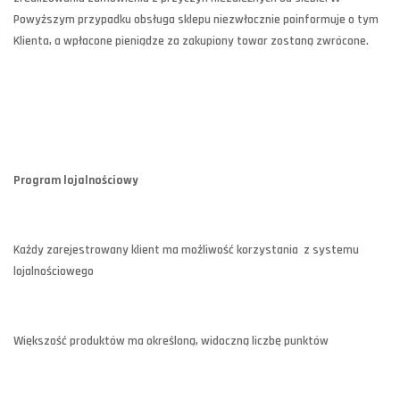
Powyższym przypadku obsługa sklepu niezwłocznie poinformuje o tym
Klienta, a wpłacone pieniądze za zakupiony towar zostaną zwrócone.
Program lojalnościowy
Każdy zarejestrowany klient ma możliwość korzystania z systemu
lojalnościowego
Większość produktów ma określoną, widoczną liczbę punktów