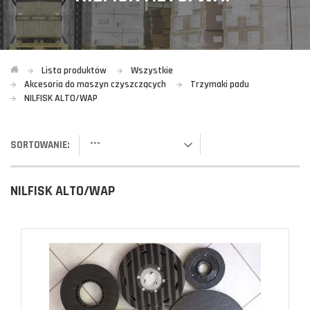
Lista produktów
Wszystkie
Akcesoria do maszyn czyszczących
Trzymaki padu
NILFISK ALTO/WAP
---
SORTOWANIE:
NILFISK ALTO/WAP