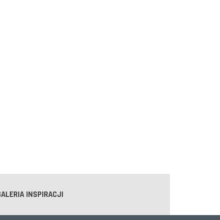
GALERIA INSPIRACJI