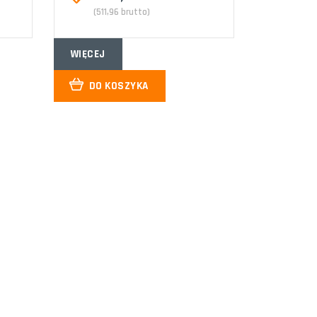
(511,96 brutto)
WIĘCEJ
DO KOSZYKA