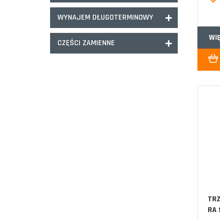
WYNAJEM DŁUGOTERMINOWY
WI
CZĘŚCI ZAMIENNE
TRZ
RA