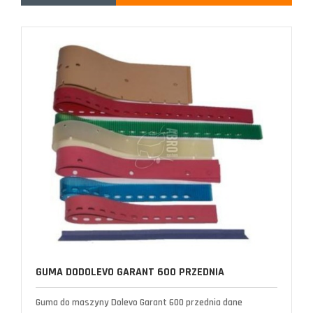
GUMA DODOLEVO GARANT 600 PRZEDNIA
Guma do maszyny Dolevo Garant 600 przednia dane