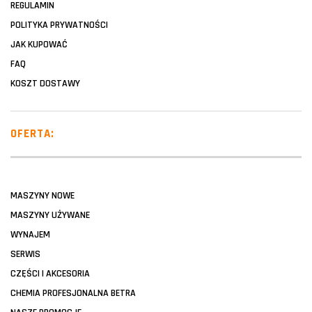
REGULAMIN
POLITYKA PRYWATNOŚCI
JAK KUPOWAĆ
FAQ
KOSZT DOSTAWY
OFERTA:
MASZYNY NOWE
MASZYNY UŻYWANE
WYNAJEM
SERWIS
CZĘŚCI I AKCESORIA
CHEMIA PROFESJONALNA BETRA