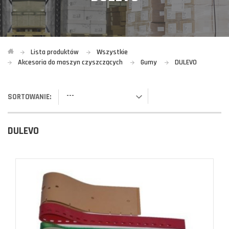
Lista produktów
Wszystkie
Akcesoria do maszyn czyszczących
Gumy
DULEVO
---
SORTOWANIE:
DULEVO