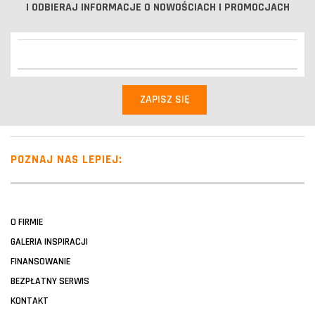
I ODBIERAJ INFORMACJE O NOWOŚCIACH I PROMOCJACH
POZNAJ NAS LEPIEJ:
O FIRMIE
GALERIA INSPIRACJI
FINANSOWANIE
BEZPŁATNY SERWIS
KONTAKT