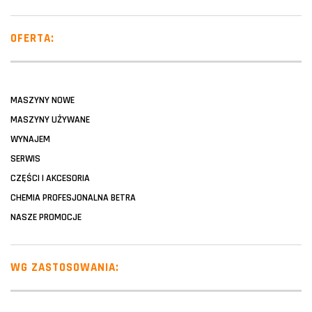
OFERTA:
MASZYNY NOWE
MASZYNY UŻYWANE
WYNAJEM
SERWIS
CZĘŚCI I AKCESORIA
CHEMIA PROFESJONALNA BETRA
NASZE PROMOCJE
WG ZASTOSOWANIA: