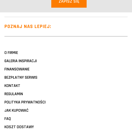
POZNAJ NAS LEPIEJ:
O FIRMIE
GALERIA INSPIRACJI
FINANSOWANIE
BEZPŁATNY SERWIS
KONTAKT
REGULAMIN
POLITYKA PRYWATNOŚCI
JAK KUPOWAĆ
FAQ
KOSZT DOSTAWY