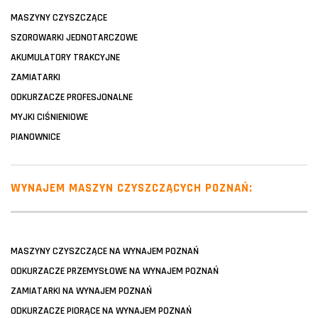
MASZYNY CZYSZCZĄCE
SZOROWARKI JEDNOTARCZOWE
AKUMULATORY TRAKCYJNE
ZAMIATARKI
ODKURZACZE PROFESJONALNE
MYJKI CIŚNIENIOWE
PIANOWNICE
WYNAJEM MASZYN CZYSZCZĄCYCH POZNAŃ:
MASZYNY CZYSZCZĄCE NA WYNAJEM POZNAŃ
ODKURZACZE PRZEMYSŁOWE NA WYNAJEM POZNAŃ
ZAMIATARKI NA WYNAJEM POZNAŃ
ODKURZACZE PIORĄCE NA WYNAJEM POZNAŃ