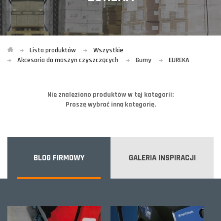
Lista produktów
Wszystkie
Akcesoria do maszyn czyszczących
Gumy
EUREKA
Nie znaleziono produktów w tej kategorii:
Proszę wybrać inną kategorię.
BLOG FIRMOWY
GALERIA INSPIRACJI