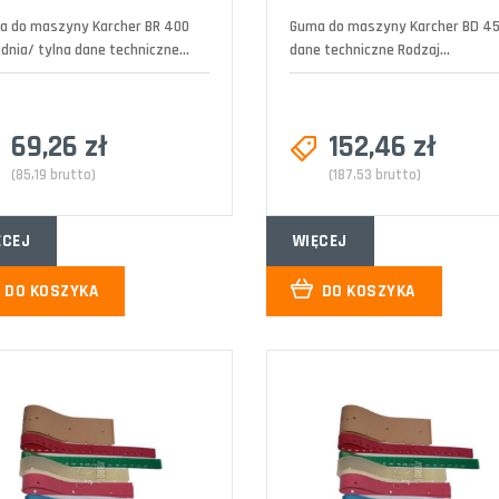
a do maszyny Karcher BR 400
Guma do maszyny Karcher BD 4
dnia/ tylna dane techniczne...
dane techniczne Rodzaj...
69,26 zł
152,46 zł
(85,19 brutto)
(187,53 brutto)
ĘCEJ
WIĘCEJ
DO KOSZYKA
DO KOSZYKA