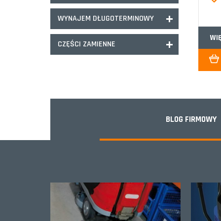
WYNAJEM DŁUGOTERMINOWY
WI
CZĘŚCI ZAMIENNE
BLOG FIRMOWY