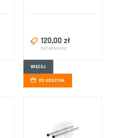
120,00 zł
(147,60 brutto)
WIĘCEJ
DO KOSZYKA