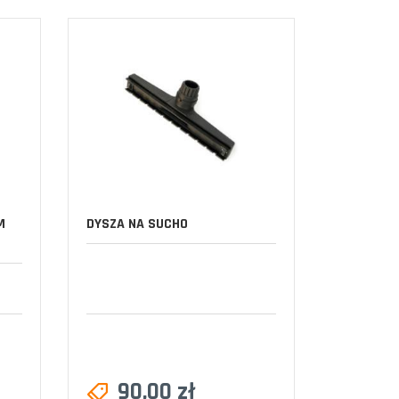
M
DYSZA NA SUCHO
90,00 zł