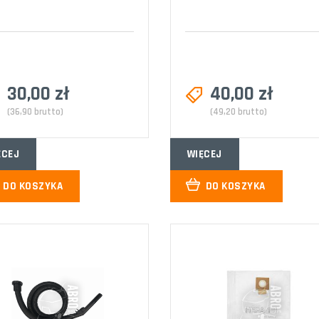
30,00 zł
40,00 zł
(36,90 brutto)
(49,20 brutto)
ĘCEJ
WIĘCEJ
DO KOSZYKA
DO KOSZYKA