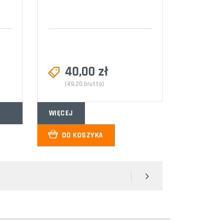
40,00 zł
(49,20 brutto)
WIĘCEJ
DO KOSZYKA