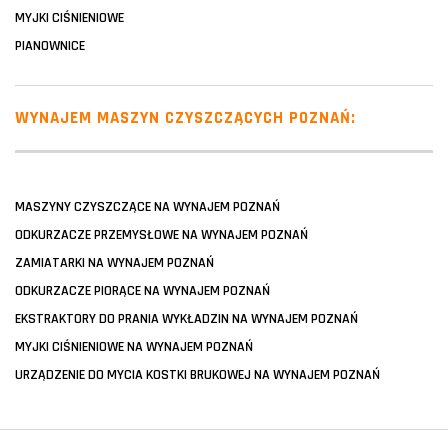
MYJKI CIŚNIENIOWE
PIANOWNICE
WYNAJEM MASZYN CZYSZCZĄCYCH POZNAŃ:
MASZYNY CZYSZCZĄCE NA WYNAJEM POZNAŃ
ODKURZACZE PRZEMYSŁOWE NA WYNAJEM POZNAŃ
ZAMIATARKI NA WYNAJEM POZNAŃ
ODKURZACZE PIORĄCE NA WYNAJEM POZNAŃ
EKSTRAKTORY DO PRANIA WYKŁADZIN NA WYNAJEM POZNAŃ
MYJKI CIŚNIENIOWE NA WYNAJEM POZNAŃ
URZĄDZENIE DO MYCIA KOSTKI BRUKOWEJ NA WYNAJEM POZNAŃ