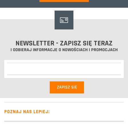
NEWSLETTER - ZAPISZ SIĘ TERAZ
I ODBIERAJ INFORMACJE O NOWOŚCIACH I PROMOCJACH
POZNAJ NAS LEPIEJ: