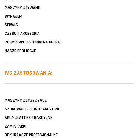
MASZYNY UŻYWANE
WYNAJEM
SERWIS
CZĘŚCI I AKCESORIA
CHEMIA PROFESJONALNA BETRA
NASZE PROMOCJE
WG ZASTOSOWANIA:
MASZYNY CZYSZCZĄCE
SZOROWARKI JEDNOTARCZOWE
AKUMULATORY TRAKCYJNE
ZAMIATARKI
ODKURZACZE PROFESJONALNE