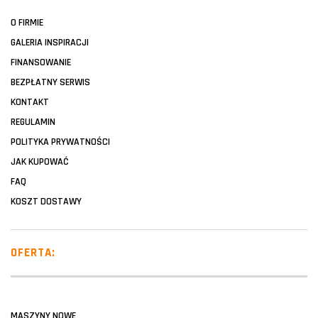
O FIRMIE
GALERIA INSPIRACJI
FINANSOWANIE
BEZPŁATNY SERWIS
KONTAKT
REGULAMIN
POLITYKA PRYWATNOŚCI
JAK KUPOWAĆ
FAQ
KOSZT DOSTAWY
OFERTA:
MASZYNY NOWE