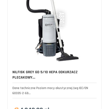
NILFISK GREY GD 5/10 HEPA ODKURZACZ
PLECAKOWY...
Dane techniczne Poziom mocy akustycznej (wg IEC/EN
60335-2-69...