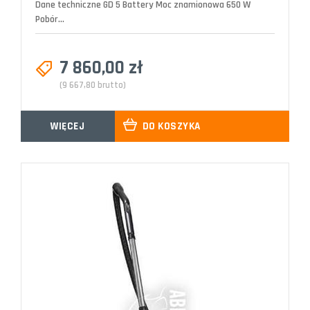
Dane techniczne GD 5 Battery Moc znamionowa 650 W
Pobór...
7 860,00 zł
(9 667,80 brutto)
WIĘCEJ
DO KOSZYKA