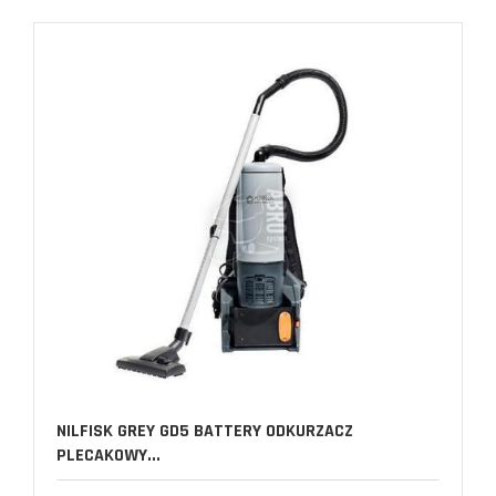
NILFISK GREY GD5 BATTERY ODKURZACZ
PLECAKOWY...