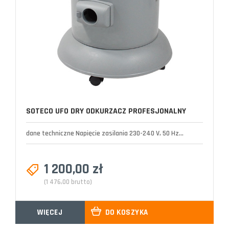
SOTECO UFO DRY ODKURZACZ PROFESJONALNY
dane techniczne Napięcie zasilania 230-240 V, 50 Hz...
1 200,00 zł
(1 476,00 brutto)
WIĘCEJ
DO KOSZYKA