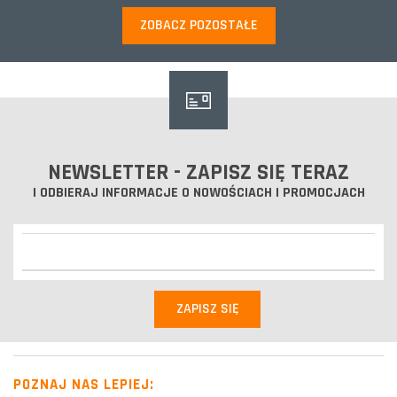
ZOBACZ POZOSTAŁE
NEWSLETTER - ZAPISZ SIĘ TERAZ
I ODBIERAJ INFORMACJE O NOWOŚCIACH I PROMOCJACH
POZNAJ NAS LEPIEJ: