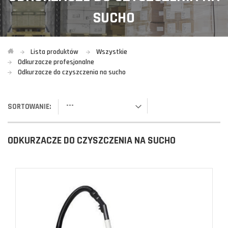
SUCHO
Lista produktów
Wszystkie
Odkurzacze profesjonalne
Odkurzacze do czyszczenia na sucho
---
SORTOWANIE:
ODKURZACZE DO CZYSZCZENIA NA SUCHO