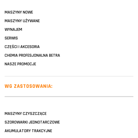
MASZYNY NOWE
MASZYNY UŻYWANE
WYNAJEM
SERWIS
CZĘŚCI I AKCESORIA
CHEMIA PROFESJONALNA BETRA
NASZE PROMOCJE
WG ZASTOSOWANIA:
MASZYNY CZYSZCZĄCE
SZOROWARKI JEDNOTARCZOWE
AKUMULATORY TRAKCYJNE