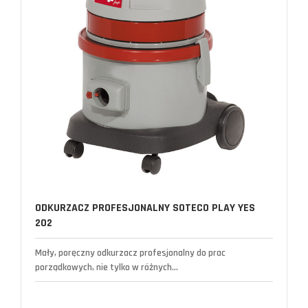
ODKURZACZ PROFESJONALNY SOTECO PLAY YES
202
Mały, poręczny odkurzacz profesjonalny do prac
porządkowych, nie tylko w różnych...