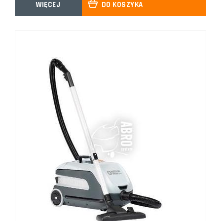
WIĘCEJ
DO KOSZYKA