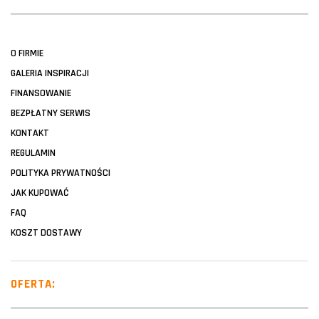
O FIRMIE
GALERIA INSPIRACJI
FINANSOWANIE
BEZPŁATNY SERWIS
KONTAKT
REGULAMIN
POLITYKA PRYWATNOŚCI
JAK KUPOWAĆ
FAQ
KOSZT DOSTAWY
OFERTA: