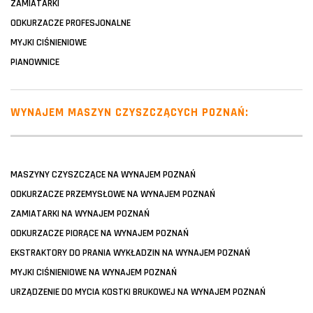
ZAMIATARKI
ODKURZACZE PROFESJONALNE
MYJKI CIŚNIENIOWE
PIANOWNICE
WYNAJEM MASZYN CZYSZCZĄCYCH POZNAŃ:
MASZYNY CZYSZCZĄCE NA WYNAJEM POZNAŃ
ODKURZACZE PRZEMYSŁOWE NA WYNAJEM POZNAŃ
ZAMIATARKI NA WYNAJEM POZNAŃ
ODKURZACZE PIORĄCE NA WYNAJEM POZNAŃ
EKSTRAKTORY DO PRANIA WYKŁADZIN NA WYNAJEM POZNAŃ
MYJKI CIŚNIENIOWE NA WYNAJEM POZNAŃ
URZĄDZENIE DO MYCIA KOSTKI BRUKOWEJ NA WYNAJEM POZNAŃ