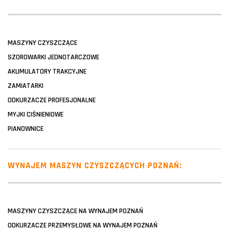
MASZYNY CZYSZCZĄCE
SZOROWARKI JEDNOTARCZOWE
AKUMULATORY TRAKCYJNE
ZAMIATARKI
ODKURZACZE PROFESJONALNE
MYJKI CIŚNIENIOWE
PIANOWNICE
WYNAJEM MASZYN CZYSZCZĄCYCH POZNAŃ:
MASZYNY CZYSZCZĄCE NA WYNAJEM POZNAŃ
ODKURZACZE PRZEMYSŁOWE NA WYNAJEM POZNAŃ