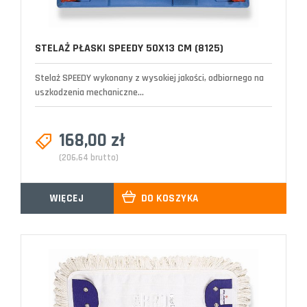
STELAŻ PŁASKI SPEEDY 50X13 CM (8125)
Stelaż SPEEDY wykonany z wysokiej jakości, odbiornego na
uszkodzenia mechaniczne...
168,00 zł
(206,64 brutto)
WIĘCEJ
DO KOSZYKA