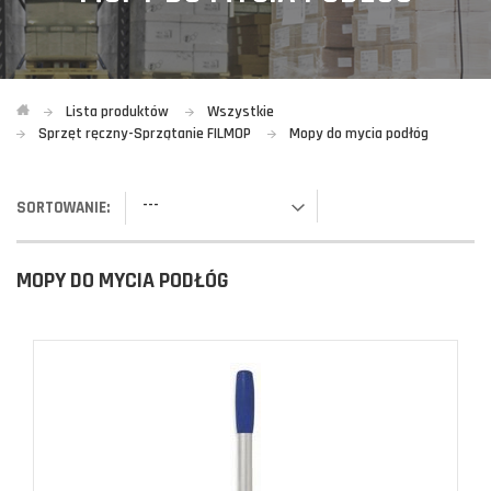
Lista produktów
Wszystkie
Sprzęt ręczny-Sprzątanie FILMOP
Mopy do mycia podłóg
---
SORTOWANIE:
MOPY DO MYCIA PODŁÓG