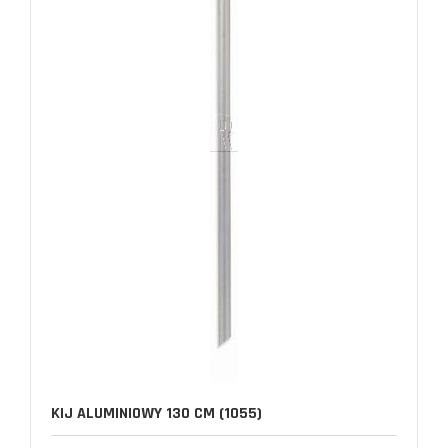
KIJ ALUMINIOWY 130 CM (1055)