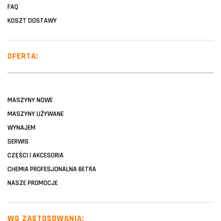
FAQ
KOSZT DOSTAWY
OFERTA:
MASZYNY NOWE
MASZYNY UŻYWANE
WYNAJEM
SERWIS
CZĘŚCI I AKCESORIA
CHEMIA PROFESJONALNA BETRA
NASZE PROMOCJE
WG ZASTOSOWANIA: