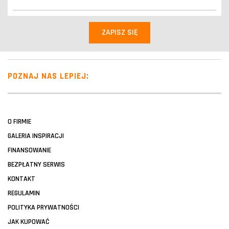
POZNAJ NAS LEPIEJ:
O FIRMIE
GALERIA INSPIRACJI
FINANSOWANIE
BEZPŁATNY SERWIS
KONTAKT
REGULAMIN
POLITYKA PRYWATNOŚCI
JAK KUPOWAĆ