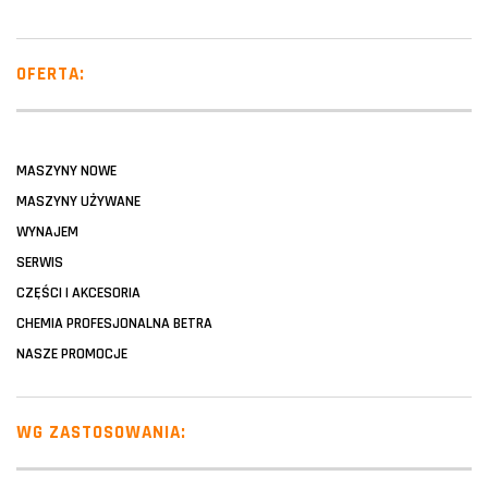
OFERTA:
MASZYNY NOWE
MASZYNY UŻYWANE
WYNAJEM
SERWIS
CZĘŚCI I AKCESORIA
CHEMIA PROFESJONALNA BETRA
NASZE PROMOCJE
WG ZASTOSOWANIA: