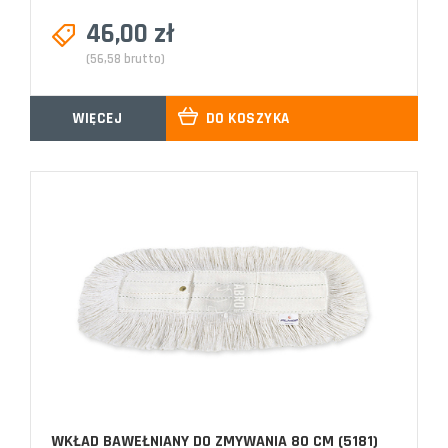
46,00 zł
(56,58 brutto)
WIĘCEJ
DO KOSZYKA
WKŁAD BAWEŁNIANY DO ZMYWANIA 80 CM (5181)