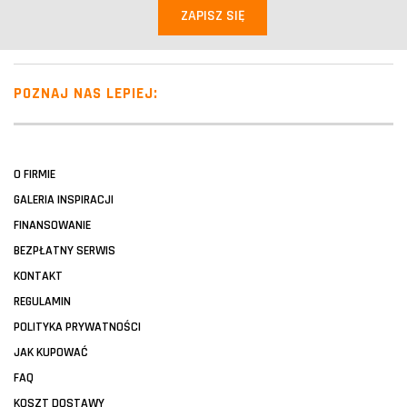
POZNAJ NAS LEPIEJ:
O FIRMIE
GALERIA INSPIRACJI
FINANSOWANIE
BEZPŁATNY SERWIS
KONTAKT
REGULAMIN
POLITYKA PRYWATNOŚCI
JAK KUPOWAĆ
FAQ
KOSZT DOSTAWY