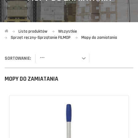
Lista produktów
Wszystkie
Sprzęt ręczny-Sprzątanie FILMOP
Mopy do zamiatania
---
SORTOWANIE:
MOPY DO ZAMIATANIA