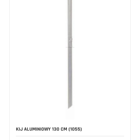
KIJ ALUMINIOWY 130 CM (1055)