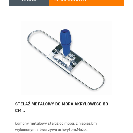
STELAŻ METALOWY DO MOPA AKRYLOWEGO 60
CM...
Łamany metalowy stelaż do mopa, z niebieskim
wykonanym z tworzywa uchwytem.Może...