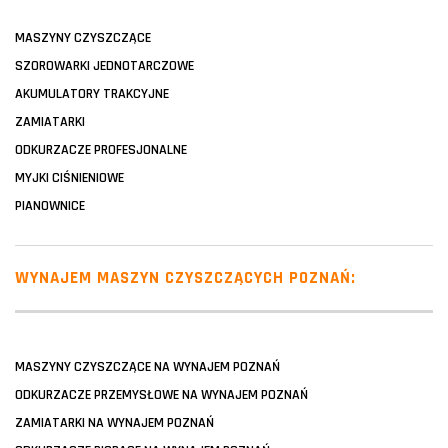
MASZYNY CZYSZCZĄCE
SZOROWARKI JEDNOTARCZOWE
AKUMULATORY TRAKCYJNE
ZAMIATARKI
ODKURZACZE PROFESJONALNE
MYJKI CIŚNIENIOWE
PIANOWNICE
WYNAJEM MASZYN CZYSZCZĄCYCH POZNAŃ:
MASZYNY CZYSZCZĄCE NA WYNAJEM POZNAŃ
ODKURZACZE PRZEMYSŁOWE NA WYNAJEM POZNAŃ
ZAMIATARKI NA WYNAJEM POZNAŃ