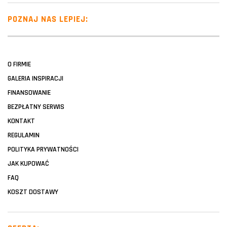
POZNAJ NAS LEPIEJ:
O FIRMIE
GALERIA INSPIRACJI
FINANSOWANIE
BEZPŁATNY SERWIS
KONTAKT
REGULAMIN
POLITYKA PRYWATNOŚCI
JAK KUPOWAĆ
FAQ
KOSZT DOSTAWY