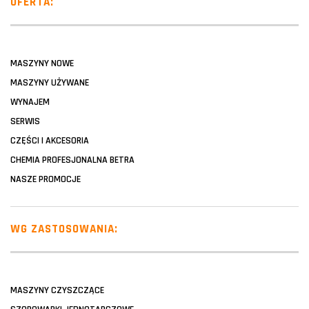
OFERTA:
MASZYNY NOWE
MASZYNY UŻYWANE
WYNAJEM
SERWIS
CZĘŚCI I AKCESORIA
CHEMIA PROFESJONALNA BETRA
NASZE PROMOCJE
WG ZASTOSOWANIA:
MASZYNY CZYSZCZĄCE