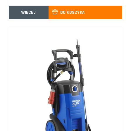
WIĘCEJ
DO KOSZYKA