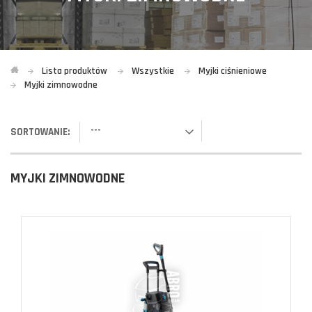
Lista produktów
Wszystkie
Myjki ciśnieniowe
Myjki zimnowodne
---
SORTOWANIE:
MYJKI ZIMNOWODNE