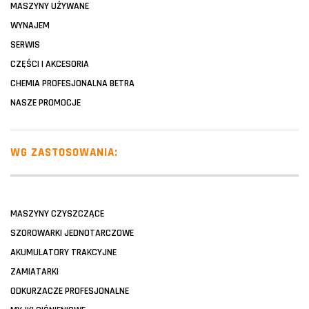
MASZYNY UŻYWANE
WYNAJEM
SERWIS
CZĘŚCI I AKCESORIA
CHEMIA PROFESJONALNA BETRA
NASZE PROMOCJE
WG ZASTOSOWANIA:
MASZYNY CZYSZCZĄCE
SZOROWARKI JEDNOTARCZOWE
AKUMULATORY TRAKCYJNE
ZAMIATARKI
ODKURZACZE PROFESJONALNE