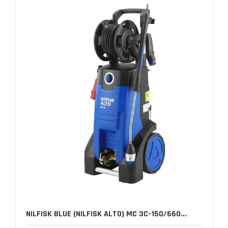
NILFISK BLUE (NILFISK ALTO) MC 3C-150/660...