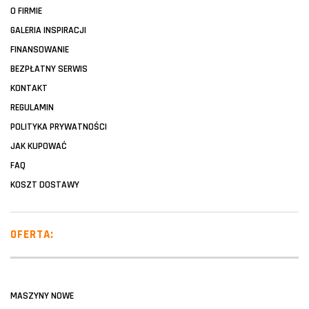
O FIRMIE
GALERIA INSPIRACJI
FINANSOWANIE
BEZPŁATNY SERWIS
KONTAKT
REGULAMIN
POLITYKA PRYWATNOŚCI
JAK KUPOWAĆ
FAQ
KOSZT DOSTAWY
OFERTA:
MASZYNY NOWE