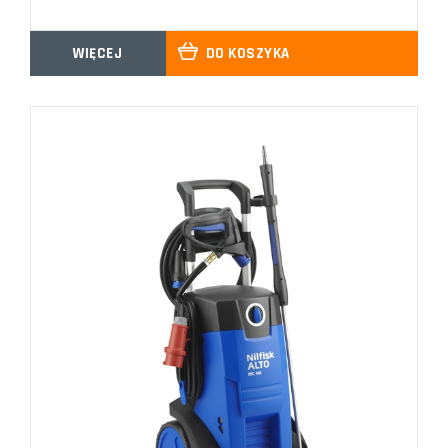
WIĘCEJ
DO KOSZYKA