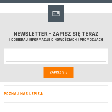
NEWSLETTER - ZAPISZ SIĘ TERAZ
I ODBIERAJ INFORMACJE O NOWOŚCIACH I PROMOCJACH
POZNAJ NAS LEPIEJ: