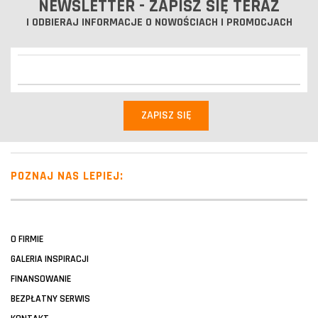
NEWSLETTER - ZAPISZ SIĘ TERAZ
I ODBIERAJ INFORMACJE O NOWOŚCIACH I PROMOCJACH
POZNAJ NAS LEPIEJ:
O FIRMIE
GALERIA INSPIRACJI
FINANSOWANIE
BEZPŁATNY SERWIS