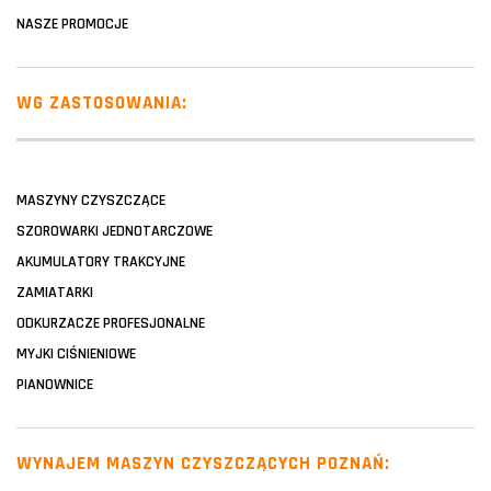
NASZE PROMOCJE
WG ZASTOSOWANIA:
MASZYNY CZYSZCZĄCE
SZOROWARKI JEDNOTARCZOWE
AKUMULATORY TRAKCYJNE
ZAMIATARKI
ODKURZACZE PROFESJONALNE
MYJKI CIŚNIENIOWE
PIANOWNICE
WYNAJEM MASZYN CZYSZCZĄCYCH POZNAŃ: