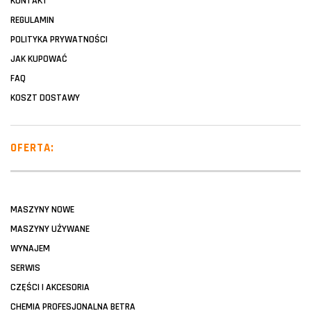
KONTAKT
REGULAMIN
POLITYKA PRYWATNOŚCI
JAK KUPOWAĆ
FAQ
KOSZT DOSTAWY
OFERTA:
MASZYNY NOWE
MASZYNY UŻYWANE
WYNAJEM
SERWIS
CZĘŚCI I AKCESORIA
CHEMIA PROFESJONALNA BETRA