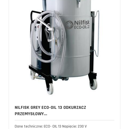
NILFISK GREY ECO-OIL 13 ODKURZACZ
PRZEMYSŁOWY...
Dane techniczne: ECO- OIL 13 Napięcie: 230 V