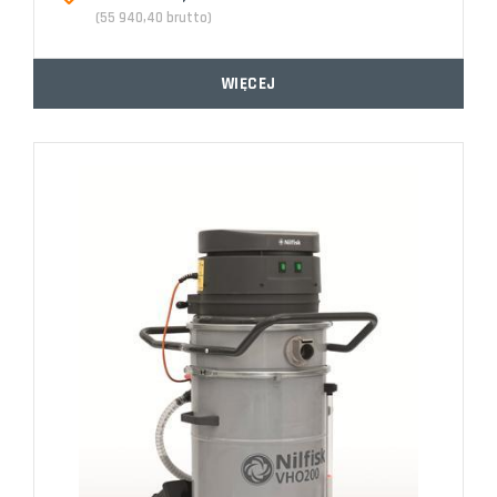
(55 940,40 brutto)
WIĘCEJ