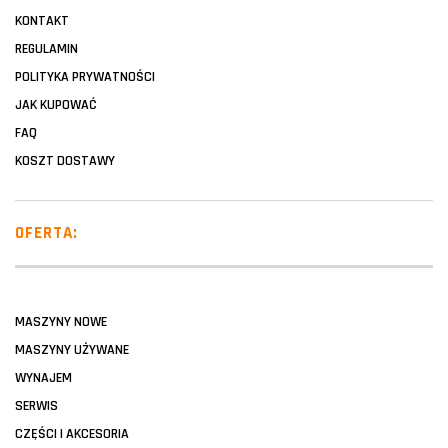
KONTAKT
REGULAMIN
POLITYKA PRYWATNOŚCI
JAK KUPOWAĆ
FAQ
KOSZT DOSTAWY
OFERTA:
MASZYNY NOWE
MASZYNY UŻYWANE
WYNAJEM
SERWIS
CZĘŚCI I AKCESORIA