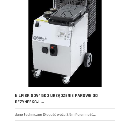
NILFISK SDV4500 URZĄDZENIE PAROWE DO
DEZYNFEKCJI...
dane techniczne Długość węża 2,5m Pojemność...