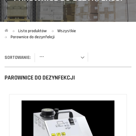
Lista produktów
Wszystkie
Parownice do dezynfekcji
---
SORTOWANIE:
PAROWNICE DO DEZYNFEKCJI