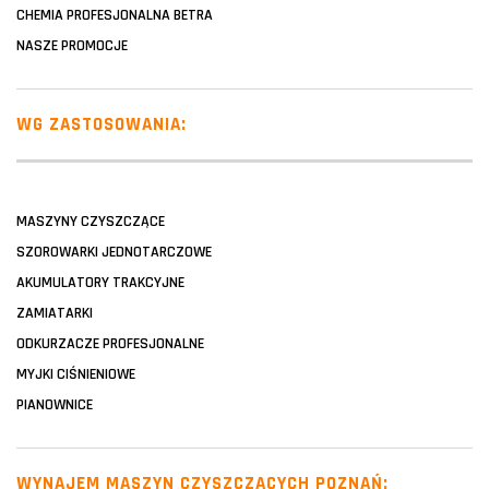
CHEMIA PROFESJONALNA BETRA
NASZE PROMOCJE
WG ZASTOSOWANIA:
MASZYNY CZYSZCZĄCE
SZOROWARKI JEDNOTARCZOWE
AKUMULATORY TRAKCYJNE
ZAMIATARKI
ODKURZACZE PROFESJONALNE
MYJKI CIŚNIENIOWE
PIANOWNICE
WYNAJEM MASZYN CZYSZCZĄCYCH POZNAŃ: