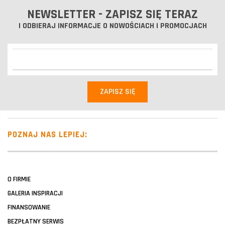
NEWSLETTER - ZAPISZ SIĘ TERAZ
I ODBIERAJ INFORMACJE O NOWOŚCIACH I PROMOCJACH
POZNAJ NAS LEPIEJ:
O FIRMIE
GALERIA INSPIRACJI
FINANSOWANIE
BEZPŁATNY SERWIS