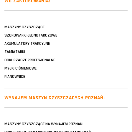
WG ZASTOSOWANIA:
MASZYNY CZYSZCZĄCE
SZOROWARKI JEDNOTARCZOWE
AKUMULATORY TRAKCYJNE
ZAMIATARKI
ODKURZACZE PROFESJONALNE
MYJKI CIŚNIENIOWE
PIANOWNICE
WYNAJEM MASZYN CZYSZCZĄCYCH POZNAŃ:
MASZYNY CZYSZCZĄCE NA WYNAJEM POZNAŃ