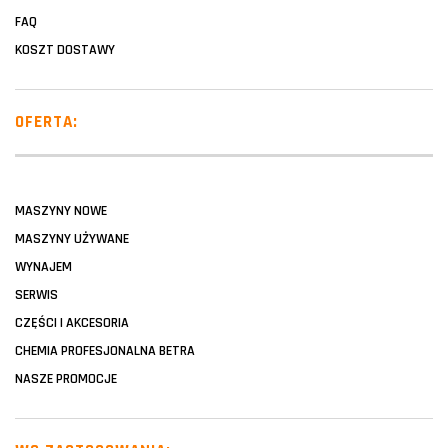
FAQ
KOSZT DOSTAWY
OFERTA:
MASZYNY NOWE
MASZYNY UŻYWANE
WYNAJEM
SERWIS
CZĘŚCI I AKCESORIA
CHEMIA PROFESJONALNA BETRA
NASZE PROMOCJE