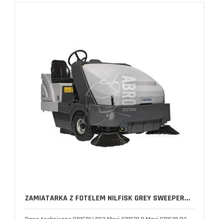
ZAMIATARKA Z FOTELEM NILFISK GREY SWEEPER...