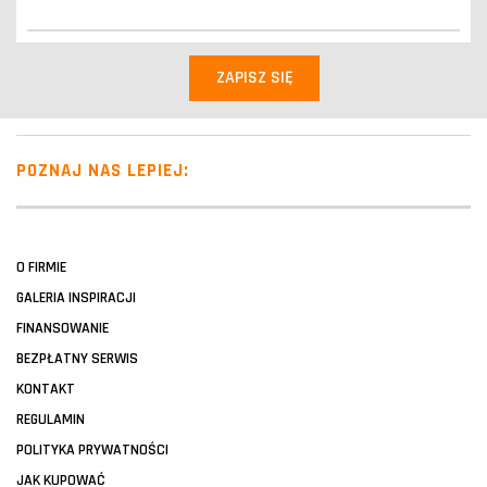
POZNAJ NAS LEPIEJ:
O FIRMIE
GALERIA INSPIRACJI
FINANSOWANIE
BEZPŁATNY SERWIS
KONTAKT
REGULAMIN
POLITYKA PRYWATNOŚCI
JAK KUPOWAĆ