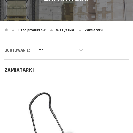
Lista produktów
Wszystkie
Zamiatarki
---
SORTOWANIE:
ZAMIATARKI