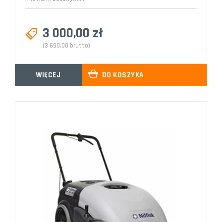
3 000,00 zł
(3 690,00 brutto)
WIĘCEJ
DO KOSZYKA