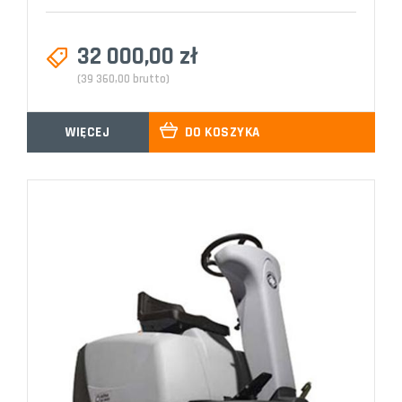
32 000,00 zł
(39 360,00 brutto)
WIĘCEJ
DO KOSZYKA