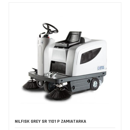
NILFISK GREY SR 1101 P ZAMIATARKA