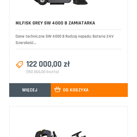
NILFISK GREY SW 4000 B ZAMIATARKA
Dane techniczne SW 4000 B Rodzaj napędu: Bateria 24V
Szerokość...
122 000,00 zł
(150 060,00 brutto)
WIĘCEJ
DO KOSZYKA