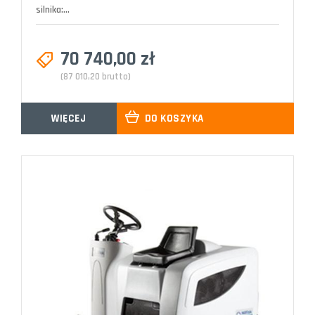
silnika:...
70 740,00 zł
(87 010,20 brutto)
WIĘCEJ
DO KOSZYKA