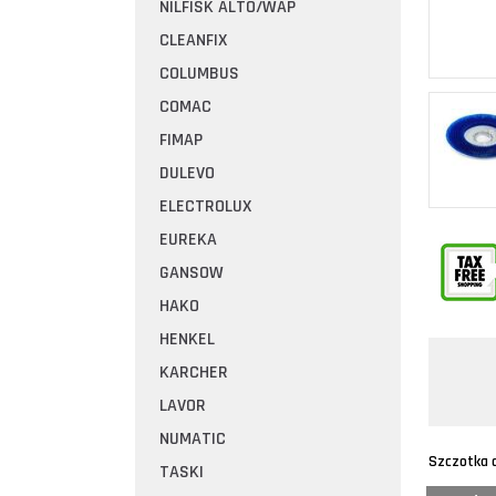
NILFISK ALTO/WAP
CLEANFIX
COLUMBUS
COMAC
FIMAP
DULEVO
ELECTROLUX
EUREKA
GANSOW
HAKO
HENKEL
KARCHER
LAVOR
NUMATIC
Szczotka 
TASKI