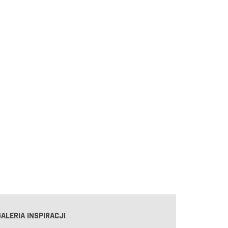
GALERIA INSPIRACJI