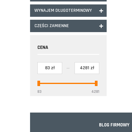
WYNAJEM DŁUGOTERMINOWY
CZĘŚCI ZAMIENNE
CENA
BLOG FIRMOWY