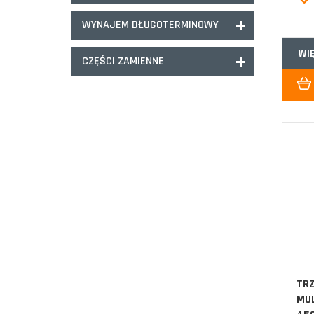
WYNAJEM DŁUGOTERMINOWY
WI
CZĘŚCI ZAMIENNE
TRZ
MU