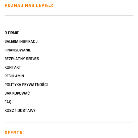
POZNAJ NAS LEPIEJ:
O FIRMIE
GALERIA INSPIRACJI
FINANSOWANIE
BEZPŁATNY SERWIS
KONTAKT
REGULAMIN
POLITYKA PRYWATNOŚCI
JAK KUPOWAĆ
FAQ
KOSZT DOSTAWY
OFERTA: