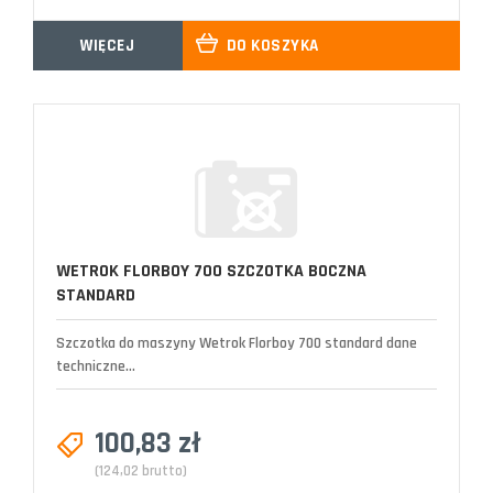
WIĘCEJ
DO KOSZYKA
WETROK FLORBOY 700 SZCZOTKA BOCZNA
STANDARD
Szczotka do maszyny Wetrok Florboy 700 standard dane
techniczne...
100,83 zł
(124,02 brutto)