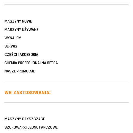
MASZYNY NOWE
MASZYNY UŻYWANE
WYNAJEM
SERWIS
CZĘŚCI I AKCESORIA
CHEMIA PROFESJONALNA BETRA
NASZE PROMOCJE
WG ZASTOSOWANIA:
MASZYNY CZYSZCZĄCE
SZOROWARKI JEDNOTARCZOWE