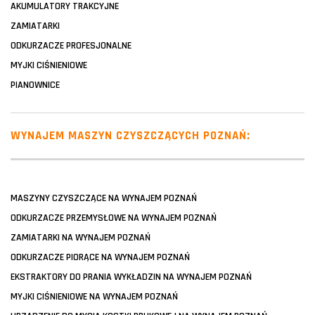
AKUMULATORY TRAKCYJNE
ZAMIATARKI
ODKURZACZE PROFESJONALNE
MYJKI CIŚNIENIOWE
PIANOWNICE
WYNAJEM MASZYN CZYSZCZĄCYCH POZNAŃ:
MASZYNY CZYSZCZĄCE NA WYNAJEM POZNAŃ
ODKURZACZE PRZEMYSŁOWE NA WYNAJEM POZNAŃ
ZAMIATARKI NA WYNAJEM POZNAŃ
ODKURZACZE PIORĄCE NA WYNAJEM POZNAŃ
EKSTRAKTORY DO PRANIA WYKŁADZIN NA WYNAJEM POZNAŃ
MYJKI CIŚNIENIOWE NA WYNAJEM POZNAŃ