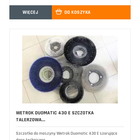
WIĘCEJ
DO KOSZYKA
WETROK DUOMATIC 430 E SZCZOTKA
TALERZOWA...
Szczotka do maszyny Wetrok Duomatic 430 E szorująca