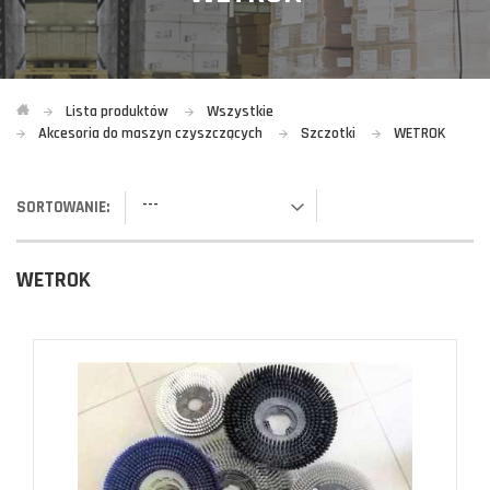
Lista produktów
Wszystkie
Akcesoria do maszyn czyszczących
Szczotki
WETROK
---
SORTOWANIE:
WETROK