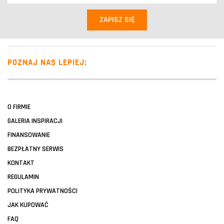
POZNAJ NAS LEPIEJ:
O FIRMIE
GALERIA INSPIRACJI
FINANSOWANIE
BEZPŁATNY SERWIS
KONTAKT
REGULAMIN
POLITYKA PRYWATNOŚCI
JAK KUPOWAĆ
FAQ