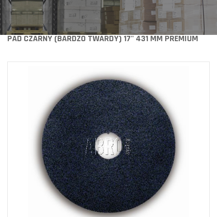
PAD CZARNY (BARDZO TWARDY) 17'' 431 MM PREMIUM