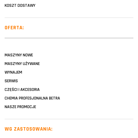
KOSZT DOSTAWY
OFERTA:
MASZYNY NOWE
MASZYNY UŻYWANE
WYNAJEM
SERWIS
CZĘŚCI I AKCESORIA
CHEMIA PROFESJONALNA BETRA
NASZE PROMOCJE
WG ZASTOSOWANIA: