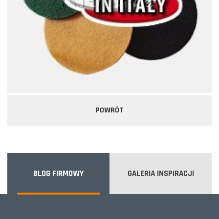
POWRÓT
BLOG FIRMOWY
GALERIA INSPIRACJI